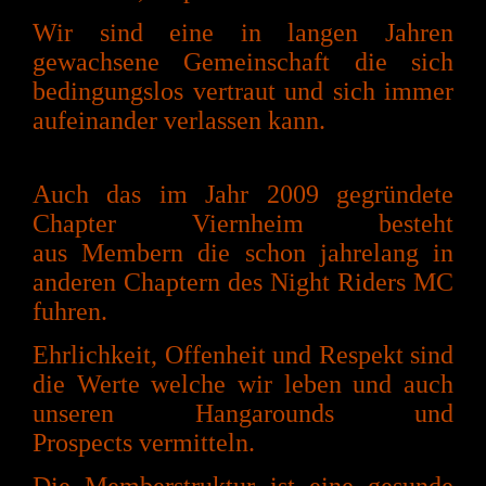
Wir sind eine in langen
Jahren
gewachsene Gemeinschaft die sich
bedingungslos
vertraut und sich immer
aufeinander verlassen kann.
Auch das im Jahr 2009 gegründete
Chapter Viernheim besteht
aus
Membern die schon jahrelang in
anderen Chaptern des Night Riders MC
fuhren.
Ehrlichkeit, Offenheit und Respekt sind
die Werte
welche wir
leben und auch
unseren
Hangarounds und
Prospects
vermitteln.